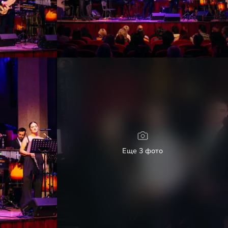
Еще 3 фото