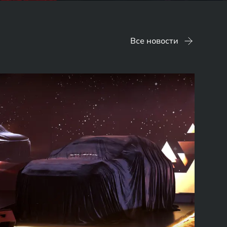
Все новости