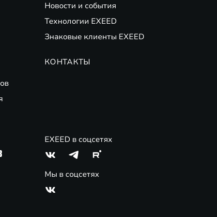
Новости и события
Технологии EXEED
Знаковые клиенты EXEED
КОНТАКТЫ
ов
я
EXEED в соцсетях
3
Мы в соцсетях