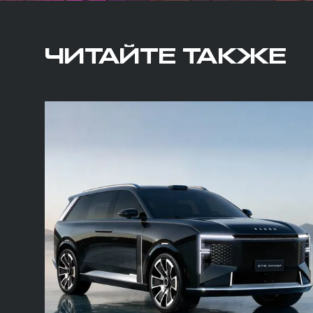
ЧИТАЙТЕ ТАКЖЕ