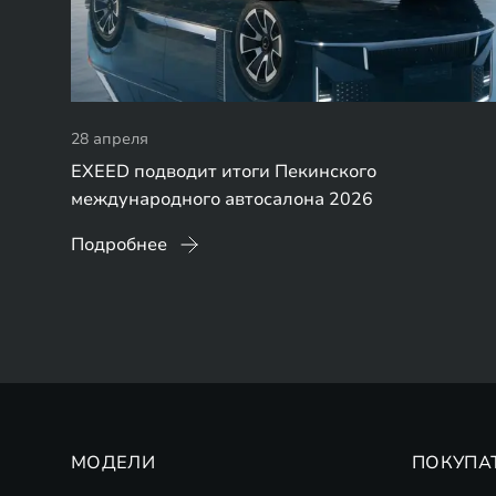
28 апреля
EXEED подводит итоги Пекинского
международного автосалона 2026
Подробнее
МОДЕЛИ
ПОКУПА