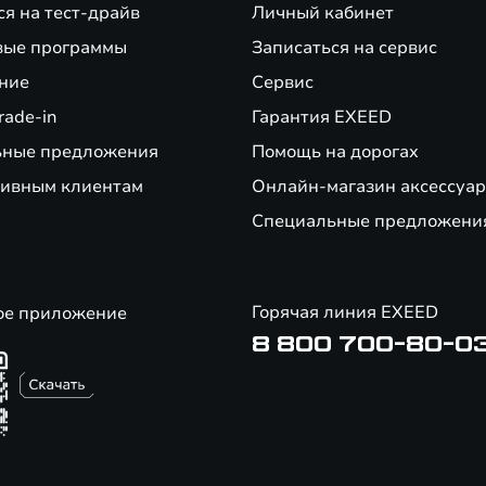
ся на тест-драйв
Личный кабинет
вые программы
Записаться на сервис
ние
Сервис
rade-in
Гарантия EXEED
ьные предложения
Помощь на дорогах
ивным клиентам
Онлайн-магазин аксессуар
Специальные предложени
Горячая линия EXEED
ое приложение
8 800 700-80-0