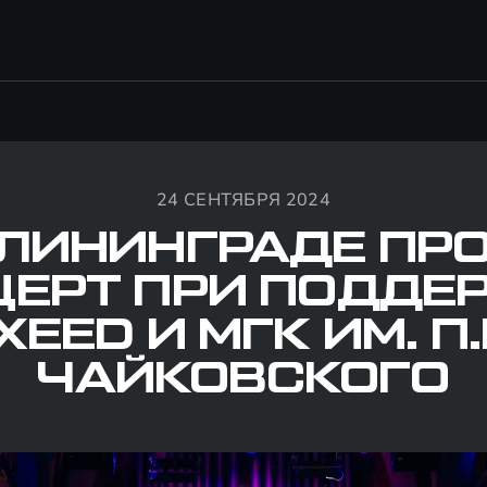
24 СЕНТЯБРЯ 2024
АЛИНИНГРАДЕ ПР
ЦЕРТ ПРИ ПОДДЕ
XEED И МГК ИМ. П.
ЧАЙКОВСКОГО