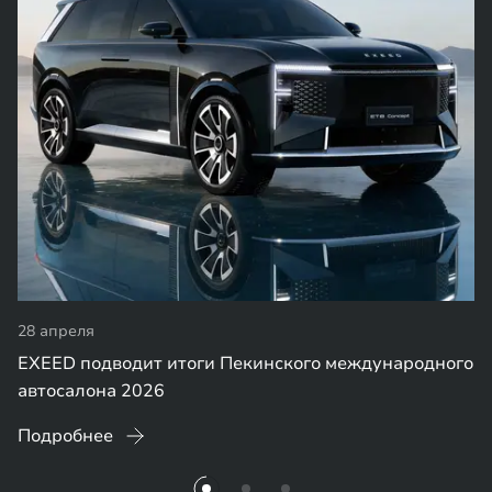
28 апреля
EXEED подводит итоги Пекинского международного
автосалона 2026
Подробнее