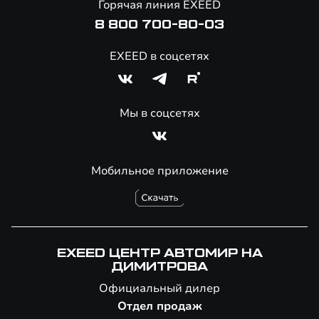
Горячая линия EXEED
Специальные предложения
8 800 700-80-03
EXEED в соцсетях
Мы в соцсетях
Мобильное приложение
EXEED ЦЕНТР АВТОМИР НА
ДИМИТРОВА
Официальный дилер
Отдел продаж