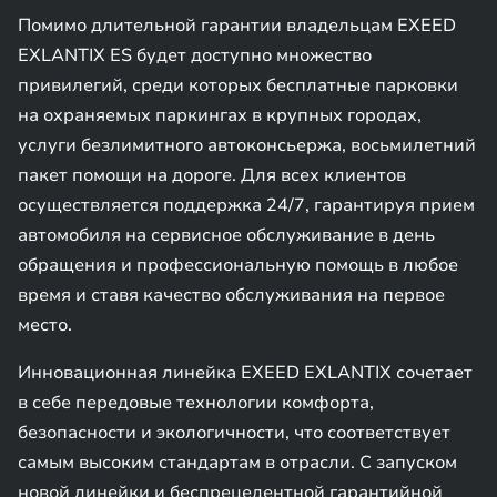
Помимо длительной гарантии владельцам EXEED
EXLANTIX ES будет доступно множество
привилегий, среди которых бесплатные парковки
на охраняемых паркингах в крупных городах,
услуги безлимитного автоконсьержа, восьмилетний
пакет помощи на дороге. Для всех клиентов
осуществляется поддержка 24/7, гарантируя прием
автомобиля на сервисное обслуживание в день
обращения и профессиональную помощь в любое
время и ставя качество обслуживания на первое
место.
Инновационная линейка EXEED EXLANTIX сочетает
в себе передовые технологии комфорта,
безопасности и экологичности, что соответствует
самым высоким стандартам в отрасли. С запуском
новой линейки и беспрецедентной гарантийной