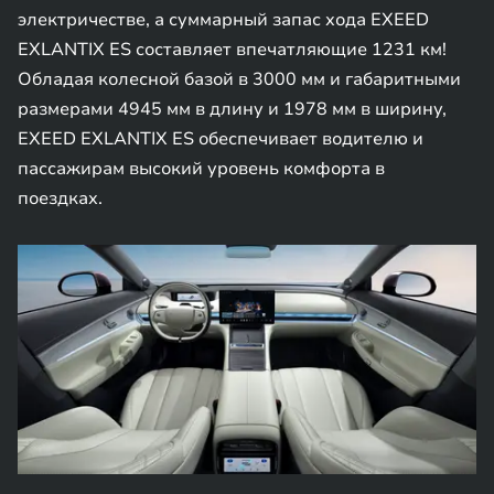
электричестве, а суммарный запас хода EXEED
EXLANTIX ES составляет впечатляющие 1231 км!
Обладая колесной базой в 3000 мм и габаритными
размерами 4945 мм в длину и 1978 мм в ширину,
EXEED EXLANTIX ES обеспечивает водителю и
пассажирам высокий уровень комфорта в
поездках.