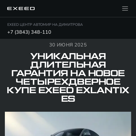
EXEED ЦЕНТР АВТОМИР НА ДИМИТРОВА
+7 (3843) 348-110
30 ИЮНЯ 2025
УНИКАЛЬНАЯ
ДЛИТЕЛЬНАЯ
ГАРАНТИЯ НА НОВОЕ
ЧЕТЫРЕХДВЕРНОЕ
КУПЕ EXEED EXLANTIX
ES