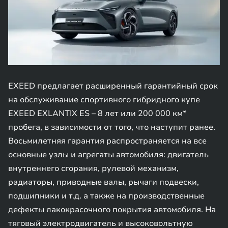
EXEED предлагает расширенный гарантийный срок
на обслуживание спортивного гибридного купе
EXEED EXLANTIX ES – 8 лет или 200 000 км*
пробега, в зависимости от того, что наступит ранее.
Восьмилетняя гарантия распространяется на все
основные узлы и агрегаты автомобиля: двигатель
внутреннего сгорания, рулевой механизм,
радиаторы, приводные валы, рычаги подвески,
подшипники и т.д. а также на производственные
дефекты лакокрасочного покрытия автомобиля. На
тяговый электродвигатель и высоковольтную