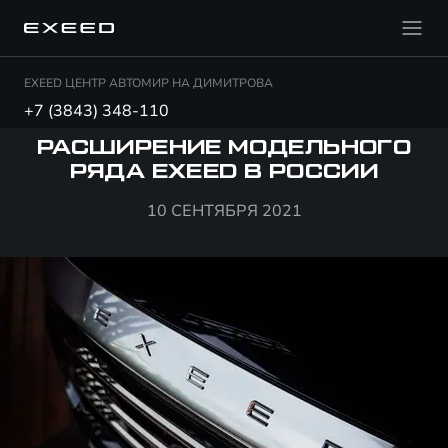
EXEED ЦЕНТР АВТОМИР НА ДИМИТРОВА
+7 (3843) 348-110
РАСШИРЕНИЕ МОДЕЛЬНОГО
РЯДА EXEED В РОССИИ
10 СЕНТЯБРЯ 2021