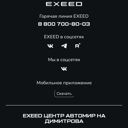
Помощь на дорогах
Онлайн-магазин аксессуаров
Горячая линия EXEED
Специальные предложения
8 800 700-80-03
EXEED в соцсетях
Мы в соцсетях
Мобильное приложение
EXEED ЦЕНТР АВТОМИР НА
ДИМИТРОВА