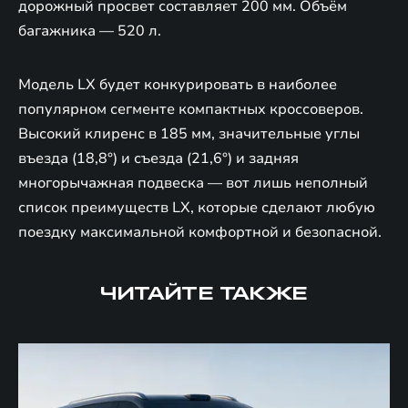
дорожный просвет составляет 200 мм. Объём
багажника — 520 л.
Модель LX будет конкурировать в наиболее
популярном сегменте компактных кроссоверов.
Высокий клиренс в 185 мм, значительные углы
въезда (18,8°) и съезда (21,6°) и задняя
многорычажная подвеска — вот лишь неполный
список преимуществ LX, которые сделают любую
поездку максимальной комфортной и безопасной.
ЧИТАЙТЕ ТАКЖЕ