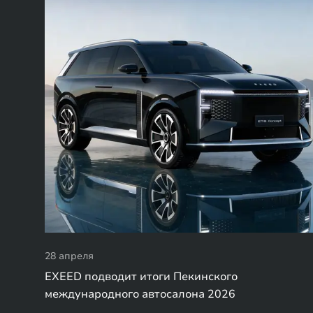
28 апреля
EXEED подводит итоги Пекинского
международного автосалона 2026