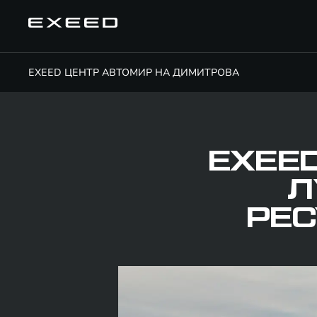
EXEED ЦЕНТР АВТОМИР НА ДИМИТРОВА
EXEED
Л
РЕ