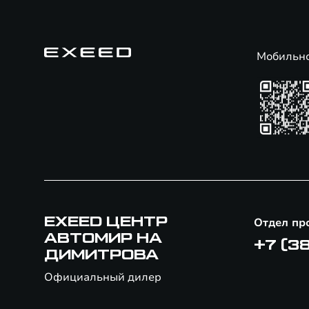
Мобильн
EXEED ЦЕНТР
Отдел пр
АВТОМИР НА
+7 (3
ДИМИТРОВА
Официальный дилер