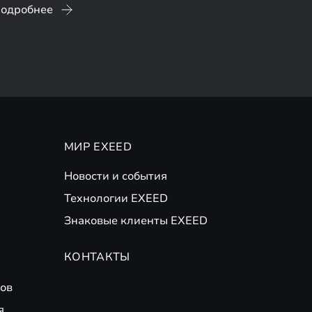
одробнее
МИР EXEED
Новости и события
Технологии EXEED
Знаковые клиенты EXEED
КОНТАКТЫ
ов
я