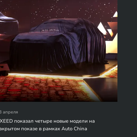
3 апреля
XEED показал четыре новые модели на
акрытом показе в рамках Auto China