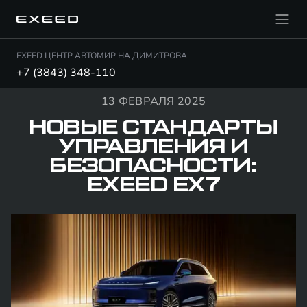
EXEED ЦЕНТР АВТОМИР НА ДИМИТРОВА
+7 (3843) 348-110
13 ФЕВРАЛЯ 2025
НОВЫЕ СТАНДАРТЫ
УПРАВЛЕНИЯ И
БЕЗОПАСНОСТИ:
EXEED EX7