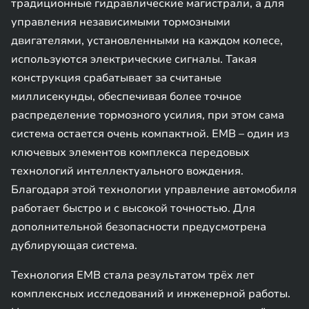
традиционные гидравлические магистрали, а для
управления независимыми тормозными
двигателями, установленными на каждом колесе,
используются электрические сигналы. Такая
конструкция срабатывает за считаные
миллисекунды, обеспечивая более точное
распределение тормозного усилия, при этом сама
система остается очень компактной. EMB – один из
ключевых элементов комплекса передовых
технологий интеллектуального вождения.
Благодаря этой технологии управление автомобиля
работает быстро и с высокой точностью. Для
дополнительной безопасности предусмотрена
дублирующая система.
Технология EMB стала результатом трёх лет
комплексных исследований и инженерной работы.