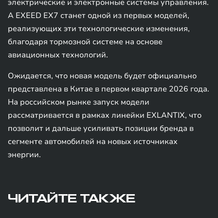
электрические и электронные системы управления.
А EXEED EX7 станет одной из первых моделей,
реализующих эти технологические изменения,
благодаря тормозной системе на основе
авиационных технологий.
Ожидается, что новая модель будет официально
представлена в Китае в первом квартале 2026 года.
На российском рынке запуск модели
рассматривается в рамках линейки EXLANTIX, что
позволит и дальше усиливать позиции бренда в
сегменте автомобилей на новых источниках
энергии.
ЧИТАЙТЕ ТАКЖЕ