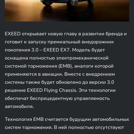
EXEED открывает новую главу в развитии бренда и
готовит к запуску премиальный внедорожник
поколения 3.0 – EXEED EX7. Модель будет
оснащена полностью электромеханической
системой торможения (EMB), аналоги которой
применяются в авиации. Вместе с внедрением
системы также будет обновлено до версии 3.0
решение EXEED Flying Chassis. Эти технологии
обеспечат беспрецедентную управляемость
автомобиля.
Технология EMB считается будущим автомобильных
систем торможения. В ней полностью отсутствуют