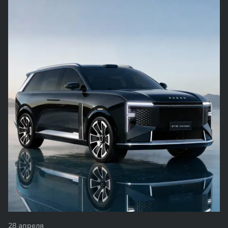
28 апреля