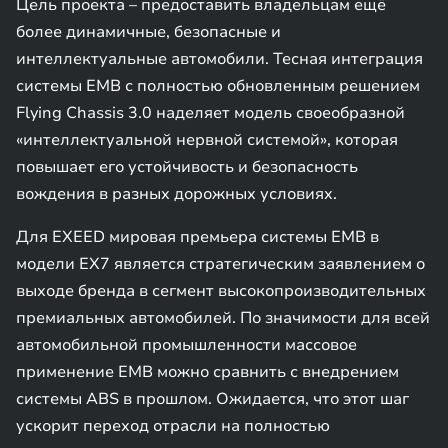
Цель проекта – предоставить владельцам ещё
более динамичные, безопасные и
интеллектуальные автомобили. Тесная интеграция
системы EMB с полностью обновленным решением
Flying Chassis 3.0 наделяет модель своеобразной
«интеллектуальной нервной системой», которая
повышает его устойчивость и безопасность
вождения в разных дорожных условиях.
Для EXEED мировая премьера системы EMB в
модели EX7 является стратегическим заявлением о
выходе бренда в сегмент высокопроизводительных
премиальных автомобилей. По значимости для всей
автомобильной промышленности массовое
применение EMB можно сравнить с внедрением
системы ABS в прошлом. Ожидается, что этот шаг
ускорит переход отрасли на полностью