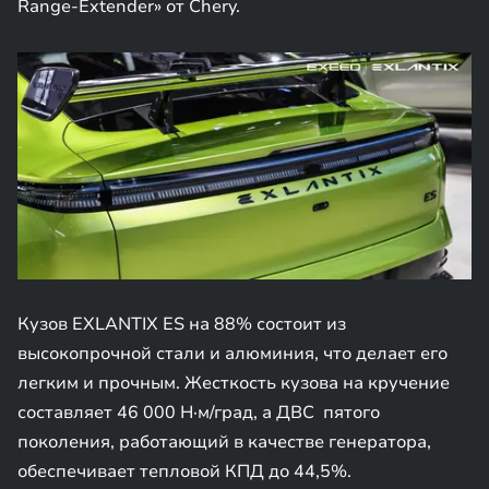
Range-Extender» от Chery.
Кузов EXLANTIX ES на 88% состоит из
высокопрочной стали и алюминия, что делает его
легким и прочным. Жесткость кузова на кручение
составляет 46 000 Н·м/град, а ДВС пятого
поколения, работающий в качестве генератора,
обеспечивает тепловой КПД до 44,5%.