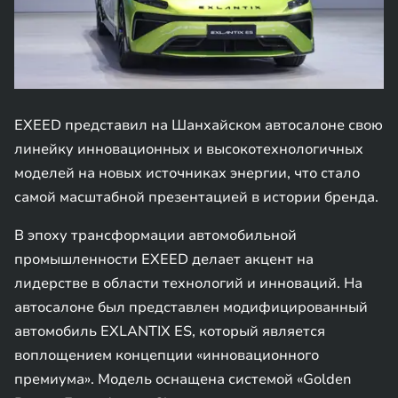
EXEED представил на Шанхайском автосалоне свою
линейку инновационных и высокотехнологичных
моделей на новых источниках энергии, что стало
самой масштабной презентацией в истории бренда.
В эпоху трансформации автомобильной
промышленности EXEED делает акцент на
лидерстве в области технологий и инноваций. На
автосалоне был представлен модифицированный
автомобиль EXLANTIX ES, который является
воплощением концепции «инновационного
премиума». Модель оснащена системой «Golden