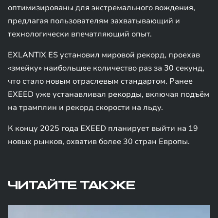
оптимизированы для экстремального вождения,
предлагая пользователям захватывающий и
технологически впечатляющий опыт.
EXLANTIX ES установил мировой рекорд, проехав
«змейку» наибольшее количество раз за 30 секунд,
что стало новым отраслевым стандартом. Ранее
EXEED уже устанавливал рекорды, включая подъём
на трамплин и рекорд скорости на льду.
К концу 2025 года EXEED планирует выйти на 19
новых рынков, охватив более 30 стран Европы.
ЧИТАЙТЕ ТАКЖЕ