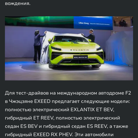
вождения.
Для тест-драйвов на международном автодроме F2
в Чжэцзяне EXEED предлагает следующие модели:
полностью электрический EXLANTIX ET BEV,
гибридный ET REEV, полностью электрический
седан ES BEV и гибридный седан ES REEV, а также
гибридный EXEED RX PHEV. Эти автомобили