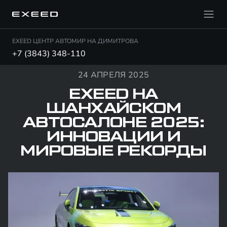
EXEED ЦЕНТР АВТОМИР НА ДИМИТРОВА
+7 (3843) 348-110
24 АПРЕЛЯ 2025
EXEED НА
ШАНХАЙСКОМ
АВТОСАЛОНЕ 2025:
ИННОВАЦИИ И
МИРОВЫЕ РЕКОРДЫ