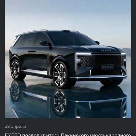
24 апреля