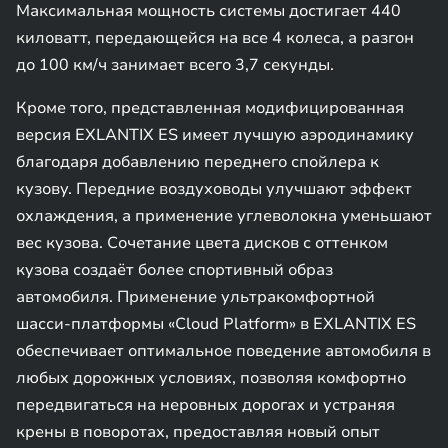
Максимальная мощность системы достигает 440
киловатт, передающейся на все 4 колеса, а разгон
до 100 км/ч занимает всего 3,7 секунды.
Кроме того, представленная модифицированная
версия EXLANTIX ES имеет лучшую аэродинамику
благодаря добавлению переднего спойлера к
кузову. Передние воздуховоды улучшают эффект
охлаждения, а применение углеволокна уменьшают
вес кузова. Сочетание цвета дисков с оттенком
кузова создаёт более спортивный образ
автомобиля. Применение ультракомфортной
шасси-платформы «Cloud Platform» в EXLANTIX ES
обеспечивает оптимальное поведение автомобиля в
любых дорожных условиях, позволяя комфортно
передвигаться на неровных дорогах и устраняя
крены в поворотах, предоставляя новый опыт