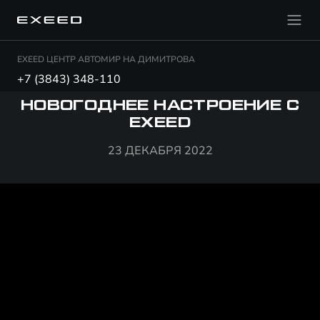
EXEED ЦЕНТР АВТОМИР НА ДИМИТРОВА
+7 (3843) 348-110
НОВОГОДНЕЕ НАСТРОЕНИЕ С
EXEED
23 ДЕКАБРЯ 2022