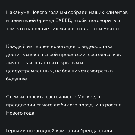
Накануне Нового года мы собрали наших клиентов
и ценителей бренда EXEED, чтобы поговорить о
том, что наполняет их жизнь, о планах и мечтах.
Каждый из героев новогоднего видеоролика
достиг успеха в своей профессии, состоялся как
личность и остается открытым и
целеустремленным, не боящимся смотреть в
будущее.
Съемки проекта состоялись в Москве, в
преддверии самого любимого праздника россиян -
Нового года.
Героями новогодней кампании бренда стали