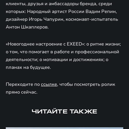
клиенты, друзья и амбассадоры бренда, среди
которых: Народный артист России Вадим Репин,
дизайнер Игорь Чапурин, космонавт-испытатель
Антон Шкаплеров.
«Новогоднее настроение с EXEED»: о ритме жизни;
о том, что помогает в работе и профессиональной
деятельности; о мотивации и достижениях; о
планах на будущее.
Переходите по
ссылке
, чтобы посмотреть ролик
прямо сейчас.
ЧИТАЙТЕ ТАКЖЕ