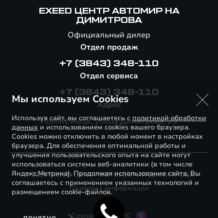
EXEED ЦЕНТР АВТОМИР НА
ДИМИТРОВА
Официальный дилер
Отдел продаж
+7 (3843) 348-110
Отдел сервиса
+7 (3843) 348-110
Мы используем Cookies
Адрес
Используя сайт, вы соглашаетесь с
политикой обработки
Новокузнецк, улица Димитрова, 23
данных
и использованием cookies вашего браузера.
Cookies можно отключить в любой момент в настройках
браузера. Для обеспечения оптимальной работы и
улучшения пользовательского опыта на сайте могут
использоваться системы веб-аналитики (в том числе
Яндекс.Метрика). Продолжая использование сайта, Вы
© 2026 EXEED ЦЕНТР АВТОМИР НА ДИМИТРОВА
соглашаетесь с применением указанных технологий и
Правовая информация
размещением cookie-файлов.
Сделано в ПЕРКС